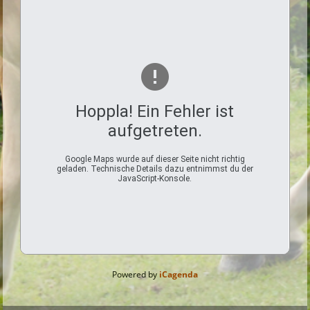
Hoppla! Ein Fehler ist
aufgetreten.
Google Maps wurde auf dieser Seite nicht richtig
geladen. Technische Details dazu entnimmst du der
JavaScript-Konsole.
Powered by
iCagenda