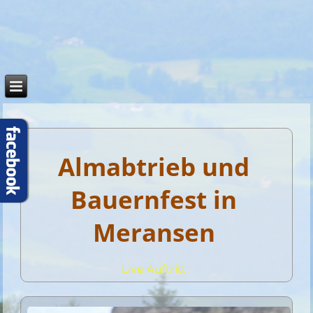
Almabtrieb und
Bauernfest in
Meransen
Live Auftritt